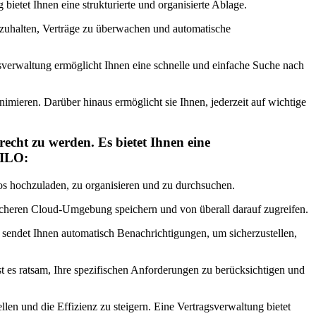
ietet Ihnen eine strukturierte und organisierte Ablage.
inzuhalten, Verträge zu überwachen und automatische
gsverwaltung ermöglicht Ihnen eine schnelle und einfache Suche nach
inimieren. Darüber hinaus ermöglicht sie Ihnen, jederzeit auf wichtige
echt zu werden. Es bietet Ihnen eine
SILO:
los hochzuladen, zu organisieren und zu durchsuchen.
sicheren Cloud-Umgebung speichern und von überall darauf zugreifen.
sendet Ihnen automatisch Benachrichtigungen, um sicherzustellen,
t es ratsam, Ihre spezifischen Anforderungen zu berücksichtigen und
len und die Effizienz zu steigern. Eine Vertragsverwaltung bietet