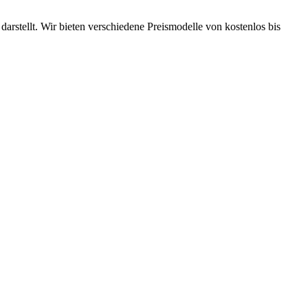
darstellt. Wir bieten verschiedene Preismodelle von kostenlos bis