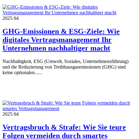
2025
04
GHG-Emissionen & ESG-Ziele: Wie
digitales Vertragsmanagement Ihr
Unternehmen nachhaltiger macht
Nachhaltigkeit, ESG (Umwelt, Soziales, Unternehmensführung)
und die Reduzierung von Treibhausgasemissionen (GHG) sind
keine optionalen......
2025
04
Vertragsbruch & Strafe: Wie Sie teure
Folgen vermeiden durch smartes