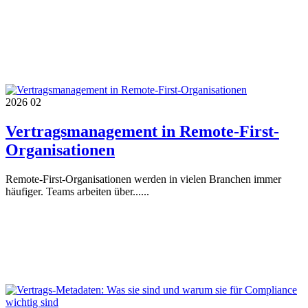
2026
02
Vertragsmanagement in Remote-First-
Organisationen
Remote-First-Organisationen werden in vielen Branchen immer
häufiger. Teams arbeiten über......