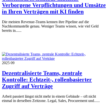
Verborgene Verpflichtungen und Umsätze
in Ihren Verträgen mit KI finden
Die meisten Revenue-Teams kennen ihre Pipeline auf die
Nachkommastelle genau. Weniger Teams wissen, wie viel Geld
bereits in......
2025
09
Dezentralisierte Teams, zentrale
Kontrolle: Echtzeit-, rollenbasierter
Zugriff auf Verträge
Arbeit passiert längst nicht mehr in einem Gebäude – oft nicht
einmal in derselben Zeitzone. Legal, Sales, Procurement und......