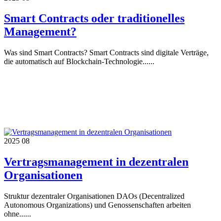
Smart Contracts oder traditionelles
Management?
Was sind Smart Contracts? Smart Contracts sind digitale Verträge,
die automatisch auf Blockchain-Technologie......
2025
08
Vertragsmanagement in dezentralen
Organisationen
Struktur dezentraler Organisationen DAOs (Decentralized
Autonomous Organizations) und Genossenschaften arbeiten
ohne......