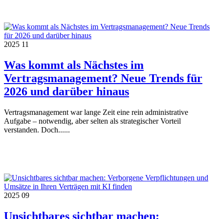
2025
11
Was kommt als Nächstes im
Vertragsmanagement? Neue Trends für
2026 und darüber hinaus
Vertragsmanagement war lange Zeit eine rein administrative
Aufgabe – notwendig, aber selten als strategischer Vorteil
verstanden. Doch......
2025
09
Unsichtbares sichtbar machen: