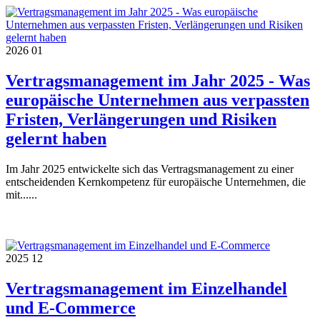
2026
01
Vertragsmanagement im Jahr 2025 - Was
europäische Unternehmen aus verpassten
Fristen, Verlängerungen und Risiken
gelernt haben
Im Jahr 2025 entwickelte sich das Vertragsmanagement zu einer
entscheidenden Kernkompetenz für europäische Unternehmen, die
mit......
2025
12
Vertragsmanagement im Einzelhandel
und E-Commerce