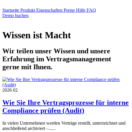
Startseite
Produkt
Eigenschaften
Preise
Hilfe
FAQ
Demo buchen
Wissen ist Macht
Wir teilen unser Wissen und unsere
Erfahrung im Vertragsmanagement
gerne mit Ihnen.
2026
02
Wie Sie Ihre Vertragsprozesse für interne
Compliance prüfen (Audit)
In vielen Unternehmen werden Verträge erstellt, unterzeichnet und
anschließend archiviert –......