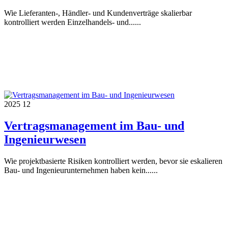
Wie Lieferanten-, Händler- und Kundenverträge skalierbar
kontrolliert werden Einzelhandels- und......
2025
12
Vertragsmanagement im Bau- und
Ingenieurwesen
Wie projektbasierte Risiken kontrolliert werden, bevor sie eskalieren
Bau- und Ingenieurunternehmen haben kein......