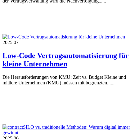
der Vertragsverwaltung wird die Nachverfolgung......
2025
07
Low-Code Vertragsautomatisierung für
kleine Unternehmen
Die Herausforderungen von KMU: Zeit vs. Budget Kleine und
mittlere Unternehmen (KMU) müssen mit begrenzten......
2025
06