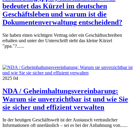
bedeutet das Kürzel im deutschen
Geschäftsleben und warum ist die
Dokumentenverwaltung entscheidend?
Sie haben einen wichtigen Vertrag oder ein Geschäftsschreiben
erhalten und unter der Unterschrift steht das kleine Kürzel
"ppa."?......
2025
04
NDA / Geheimhaltungsvereinbarung:
Warum sie unverzichtbar ist und wie Sie
sie sicher und effizient verwalten
In der heutigen Geschäftswelt ist der Austausch vertraulicher
Informationen oft unerlässlich – sei es bei der Anbahnung von......