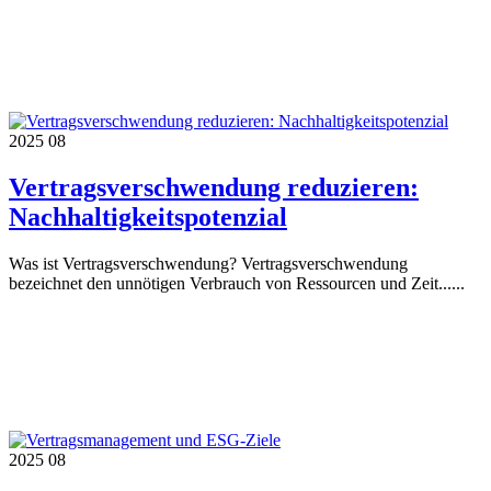
2025
08
Vertragsverschwendung reduzieren:
Nachhaltigkeitspotenzial
Was ist Vertragsverschwendung? Vertragsverschwendung
bezeichnet den unnötigen Verbrauch von Ressourcen und Zeit......
2025
08