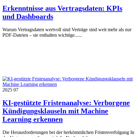
Erkenntnisse aus Vertragsdaten: KPIs
und Dashboards
Warum Vertragsdaten wertvoll sind Verträge sind weit mehr als nur
PDF-Dateien – sie enthalten wichtige......
2025
07
KI-gestützte Fristenanalyse: Verborgene
Kündigungsklauseln mit Machine
Learning erkennen
Die Herausforderungen bei der herkömmlichen Fristenverfolgung In