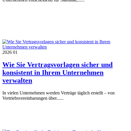
2026
01
Wie Sie Vertragsvorlagen sicher und
konsistent in Ihrem Unternehmen
verwalten
In vielen Unternehmen werden Verträge täglich erstellt – von
Vertriebsvereinbarungen über......