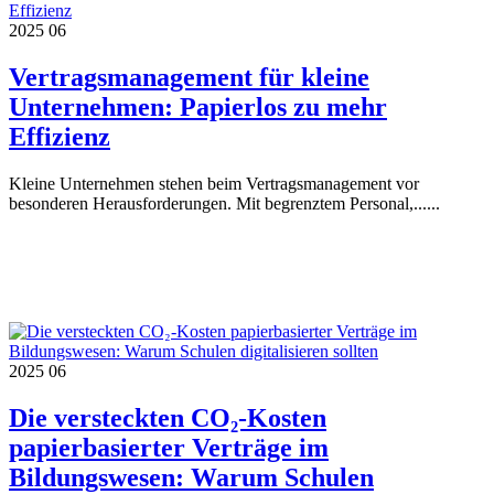
2025
06
Vertragsmanagement für kleine
Unternehmen: Papierlos zu mehr
Effizienz
Kleine Unternehmen stehen beim Vertragsmanagement vor
besonderen Herausforderungen. Mit begrenztem Personal,......
2025
06
Die versteckten CO₂-Kosten
papierbasierter Verträge im
Bildungswesen: Warum Schulen