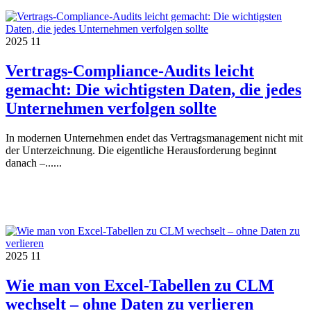
2025
11
Vertrags-Compliance-Audits leicht
gemacht: Die wichtigsten Daten, die jedes
Unternehmen verfolgen sollte
In modernen Unternehmen endet das Vertragsmanagement nicht mit
der Unterzeichnung. Die eigentliche Herausforderung beginnt
danach –......
2025
11
Wie man von Excel-Tabellen zu CLM
wechselt – ohne Daten zu verlieren