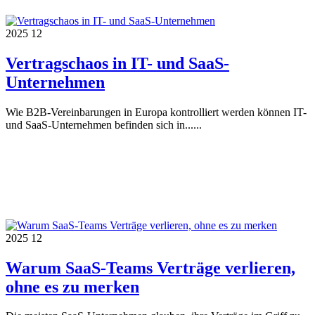
2025
12
Vertragschaos in IT- und SaaS-
Unternehmen
Wie B2B-Vereinbarungen in Europa kontrolliert werden können IT-
und SaaS-Unternehmen befinden sich in......
2025
12
Warum SaaS-Teams Verträge verlieren,
ohne es zu merken