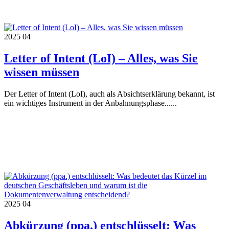
2025
04
Letter of Intent (LoI) – Alles, was Sie
wissen müssen
Der Letter of Intent (LoI), auch als Absichtserklärung bekannt, ist
ein wichtiges Instrument in der Anbahnungsphase......
2025
04
Abkürzung (ppa.) entschlüsselt: Was