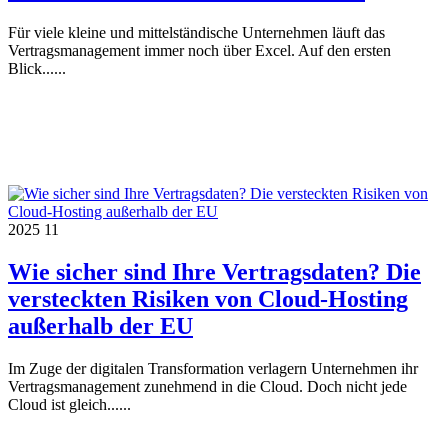
Für viele kleine und mittelständische Unternehmen läuft das
Vertragsmanagement immer noch über Excel. Auf den ersten
Blick......
2025
11
Wie sicher sind Ihre Vertragsdaten? Die
versteckten Risiken von Cloud-Hosting
außerhalb der EU
Im Zuge der digitalen Transformation verlagern Unternehmen ihr
Vertragsmanagement zunehmend in die Cloud. Doch nicht jede
Cloud ist gleich......