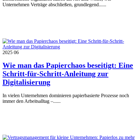
Unternehmen Verträge abschließen, grundlegend......
2025
06
Wie man das Papierchaos beseitigt: Eine
Schritt-für-Schritt-Anleitung zur
Digitalisierung
In vielen Unternehmen dominieren papierbasierte Prozesse noch
immer den Arbeitsalltag –......