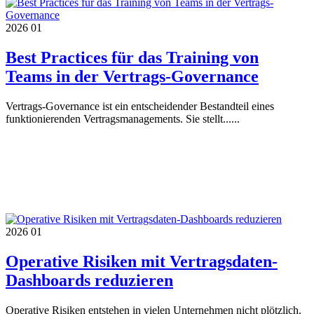
2026
01
Best Practices für das Training von
Teams in der Vertrags-Governance
Vertrags-Governance ist ein entscheidender Bestandteil eines
funktionierenden Vertragsmanagements. Sie stellt......
2026
01
Operative Risiken mit Vertragsdaten-
Dashboards reduzieren
Operative Risiken entstehen in vielen Unternehmen nicht plötzlich.