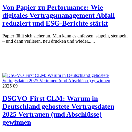
Von Papier zu Performance: Wie
digitales Vertragsmanagement Abfall
reduziert und ESG-Berichte stärkt
Papier fühlt sich sicher an. Man kann es anfassen, stapeln, stempeln
– und dann verlieren, neu drucken und wieder......
2025
09
DSGVO-First CLM: Warum in
Deutschland gehostete Vertragsdaten
2025 Vertrauen (und Abschlüsse)
gewinnen