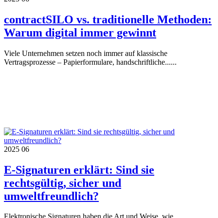
contractSILO vs. traditionelle Methoden:
Warum digital immer gewinnt
Viele Unternehmen setzen noch immer auf klassische
Vertragsprozesse – Papierformulare, handschriftliche......
2025
06
E-Signaturen erklärt: Sind sie
rechtsgültig, sicher und
umweltfreundlich?
Elektronische Signaturen haben die Art und Weise, wie