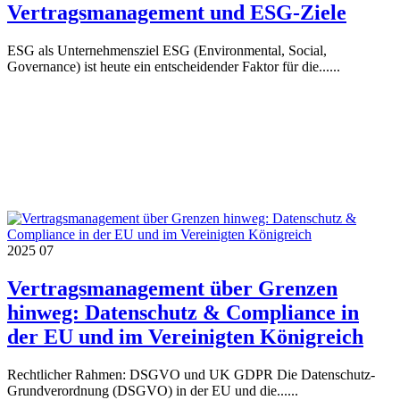
Vertragsmanagement und ESG-Ziele
ESG als Unternehmensziel ESG (Environmental, Social,
Governance) ist heute ein entscheidender Faktor für die......
2025
07
Vertragsmanagement über Grenzen
hinweg: Datenschutz & Compliance in
der EU und im Vereinigten Königreich
Rechtlicher Rahmen: DSGVO und UK GDPR Die Datenschutz-
Grundverordnung (DSGVO) in der EU und die......