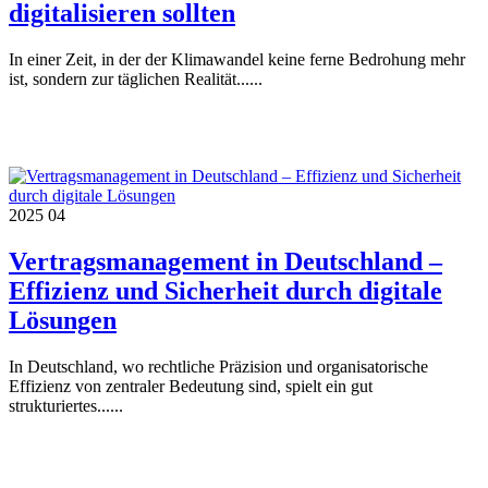
digitalisieren sollten
In einer Zeit, in der der Klimawandel keine ferne Bedrohung mehr
ist, sondern zur täglichen Realität......
2025
04
Vertragsmanagement in Deutschland –
Effizienz und Sicherheit durch digitale
Lösungen
In Deutschland, wo rechtliche Präzision und organisatorische
Effizienz von zentraler Bedeutung sind, spielt ein gut
strukturiertes......