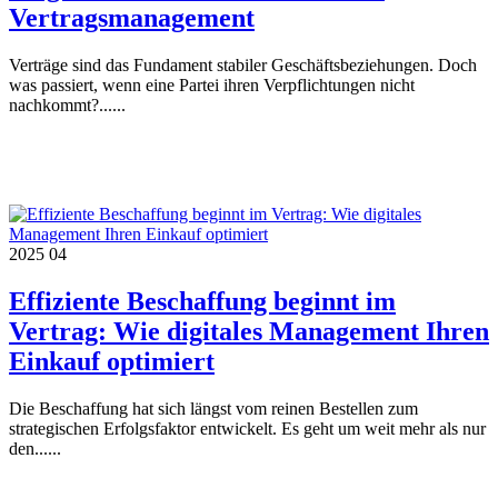
Vertragsmanagement
Verträge sind das Fundament stabiler Geschäftsbeziehungen. Doch
was passiert, wenn eine Partei ihren Verpflichtungen nicht
nachkommt?......
2025
04
Effiziente Beschaffung beginnt im
Vertrag: Wie digitales Management Ihren
Einkauf optimiert
Die Beschaffung hat sich längst vom reinen Bestellen zum
strategischen Erfolgsfaktor entwickelt. Es geht um weit mehr als nur
den......