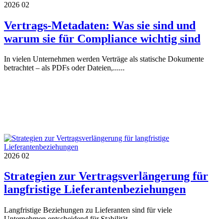
2026
02
Vertrags-Metadaten: Was sie sind und
warum sie für Compliance wichtig sind
In vielen Unternehmen werden Verträge als statische Dokumente
betrachtet – als PDFs oder Dateien,......
2026
02
Strategien zur Vertragsverlängerung für
langfristige Lieferantenbeziehungen
Langfristige Beziehungen zu Lieferanten sind für viele
Unternehmen entscheidend für Stabilität,......