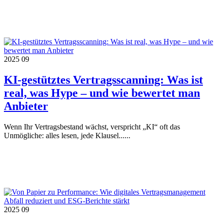
2025
09
KI-gestütztes Vertragsscanning: Was ist
real, was Hype – und wie bewertet man
Anbieter
Wenn Ihr Vertragsbestand wächst, verspricht „KI“ oft das
Unmögliche: alles lesen, jede Klausel......
2025
09