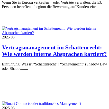
Wenn Sie in Europa verkaufen – oder Verträge verwalten, die EU-
Personen betreffen – beginnt die Bewertung auf Kundenseite......
2025
08
Vertragsmanagement im Schattenrecht:
Wie werden interne Absprachen kartiert?
Einführung: Was ist “Schattenrecht”? “Schattenrecht” (Shadow Law
oder Shadow......
2025
08