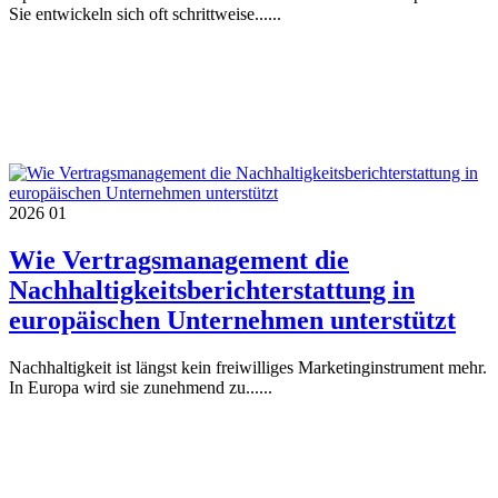
Sie entwickeln sich oft schrittweise......
2026
01
Wie Vertragsmanagement die
Nachhaltigkeitsberichterstattung in
europäischen Unternehmen unterstützt
Nachhaltigkeit ist längst kein freiwilliges Marketinginstrument mehr.
In Europa wird sie zunehmend zu......