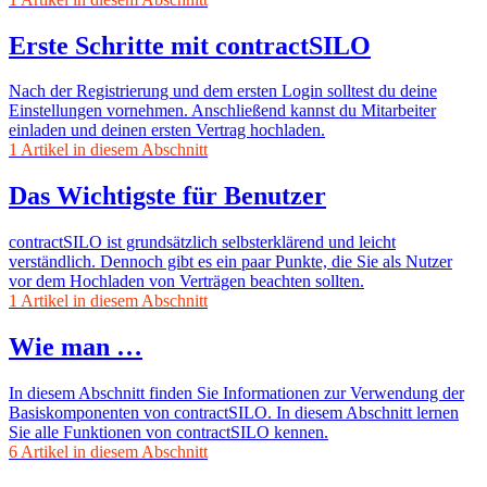
Erste Schritte mit contractSILO
Nach der Registrierung und dem ersten Login solltest du deine
Einstellungen vornehmen. Anschließend kannst du Mitarbeiter
einladen und deinen ersten Vertrag hochladen.
1 Artikel in diesem Abschnitt
Das Wichtigste für Benutzer
contractSILO ist grundsätzlich selbsterklärend und leicht
verständlich. Dennoch gibt es ein paar Punkte, die Sie als Nutzer
vor dem Hochladen von Verträgen beachten sollten.
1 Artikel in diesem Abschnitt
Wie man …
In diesem Abschnitt finden Sie Informationen zur Verwendung der
Basiskomponenten von contractSILO. In diesem Abschnitt lernen
Sie alle Funktionen von contractSILO kennen.
6 Artikel in diesem Abschnitt