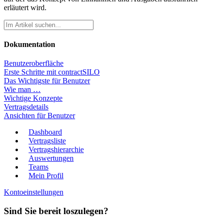
erläutert wird.
Dokumentation
Benutzeroberfläche
Erste Schritte mit contractSILO
Das Wichtigste für Benutzer
Wie man …
Wichtige Konzepte
Vertragsdetails
Ansichten für Benutzer
Dashboard
Vertragsliste
Vertragshierarchie
Auswertungen
Teams
Mein Profil
Kontoeinstellungen
Sind Sie bereit loszulegen?