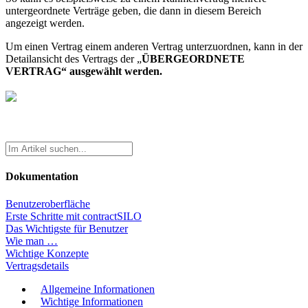
untergeordnete Verträge geben, die dann in diesem Bereich
angezeigt werden.
Um einen Vertrag einem anderen Vertrag unterzuordnen, kann in der
Detailansicht des Vertrags der „
ÜBERGEORDNETE
VERTRAG“ ausgewählt werden.
Dokumentation
Benutzeroberfläche
Erste Schritte mit contractSILO
Das Wichtigste für Benutzer
Wie man …
Wichtige Konzepte
Vertragsdetails
Allgemeine Informationen
Wichtige Informationen