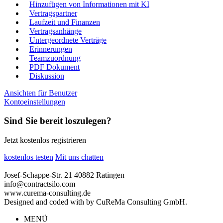
Hinzufügen von Informationen mit KI
Vertragspartner
Laufzeit und Finanzen
Vertragsanhänge
Untergeordnete Verträge
Erinnerungen
Teamzuordnung
PDF Dokument
Diskussion
Ansichten für Benutzer
Kontoeinstellungen
Sind Sie bereit loszulegen?
Jetzt kostenlos registrieren
kostenlos testen
Mit uns chatten
Josef-Schappe-Str. 21 40882 Ratingen
info@contractsilo.com
www.curema-consulting.de
Designed and coded with
by CuReMa Consulting GmbH.
MENÜ