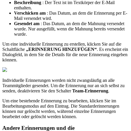
Beschreibung
: Der Text ist im Textkörper der E-Mail
enthalten.
Verschicken am
: Das Datum, an dem die Erinnerung per E-
Mail versendet wird.
Gesendet am
: Das Datum, an dem die Mahnung versendet
wurde. Nur ausgefüllt, wenn die Mahnung bereits versendet
wurde.
Um eine individuelle Erinnerung zu erstellen, klicken Sie auf die
Schaltfläche
„ERINNERUNG HINZUFÜGEN“
. Es erscheint ein
Dialogfeld, in dem Sie die Details für die neue Erinnerung eingeben
können.
Individuelle Erinnerungen werden nicht zwangsläufig an alle
Teammitglieder gesendet. Um die Erinnerung nur an sich selbst zu
senden, deaktivieren Sie den Schalter
Team-Erinnerung
.
Um eine bestehende Erinnerung zu bearbeiten, klicken Sie im
Bearbeitungsmodus auf den Eintrag. Die Standarderinnerungen
können nur gelöscht werden, während einzelne Erinnerungen
bearbeitet oder gelöscht werden können.
Andere Erinnerungen und die