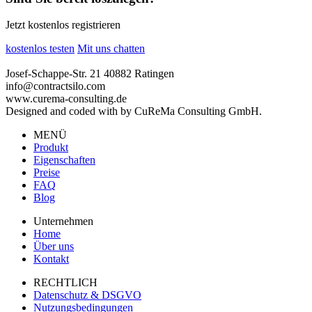
Jetzt kostenlos registrieren
kostenlos testen
Mit uns chatten
Josef-Schappe-Str. 21 40882 Ratingen
info@contractsilo.com
www.curema-consulting.de
Designed and coded with
by CuReMa Consulting GmbH.
MENÜ
Produkt
Eigenschaften
Preise
FAQ
Blog
Unternehmen
Home
Über uns
Kontakt
RECHTLICH
Datenschutz & DSGVO
Nutzungsbedingungen