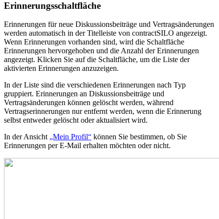
Erinnerungsschaltfläche
Erinnerungen für neue Diskussionsbeiträge und Vertragsänderungen
werden automatisch in der Titelleiste von contractSILO angezeigt.
Wenn Erinnerungen vorhanden sind, wird die Schaltfläche
Erinnerungen hervorgehoben und die Anzahl der Erinnerungen
angezeigt. Klicken Sie auf die Schaltfläche, um die Liste der
aktivierten Erinnerungen anzuzeigen.
In der Liste sind die verschiedenen Erinnerungen nach Typ
gruppiert. Erinnerungen an Diskussionsbeiträge und
Vertragsänderungen können gelöscht werden, während
Vertragserinnerungen nur entfernt werden, wenn die Erinnerung
selbst entweder gelöscht oder aktualisiert wird.
In der Ansicht
„Mein Profil“
können Sie bestimmen, ob Sie
Erinnerungen per E-Mail erhalten möchten oder nicht.