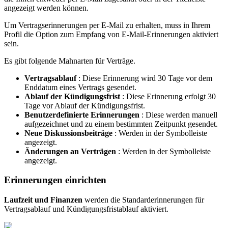
angezeigt werden können.
Um Vertragserinnerungen per E-Mail zu erhalten, muss in Ihrem
Profil die Option zum Empfang von E-Mail-Erinnerungen aktiviert
sein.
Es gibt folgende Mahnarten für Verträge.
Vertragsablauf
: Diese Erinnerung wird 30 Tage vor dem
Enddatum eines Vertrags gesendet.
Ablauf der Kündigungsfrist
: Diese Erinnerung erfolgt 30
Tage vor Ablauf der Kündigungsfrist.
Benutzerdefinierte Erinnerungen
: Diese werden manuell
aufgezeichnet und zu einem bestimmten Zeitpunkt gesendet.
Neue Diskussionsbeiträge
: Werden in der Symbolleiste
angezeigt.
Änderungen an Verträgen
: Werden in der Symbolleiste
angezeigt.
Erinnerungen einrichten
Laufzeit und Finanzen
werden die Standarderinnerungen für
Vertragsablauf und Kündigungsfristablauf aktiviert.